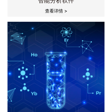
智能分析软件
查看详情 >