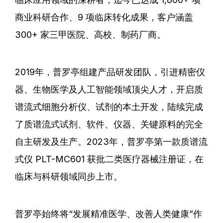
商业科研合作、9 项临床转化成果，客户涵盖
300+ 家三甲医院、高校、制药厂商。
2019年，普罗亭组建产品研发团队，引进精密仪
器、生物医学及人工智能领域顶尖人才，开启质
谱流式细胞分析仪、试剂的本土开发，陆续完成
了质谱流式试剂、软件、仪器、关键原料的完全
自主研发及生产。2023年，普罗亭第一款质谱流
式仪 PLT-MC601 获批二类医疗器械注册证，在
临床与科研领域同步上市。
普罗亭始终将“发展精准医学、改善人类健康”作