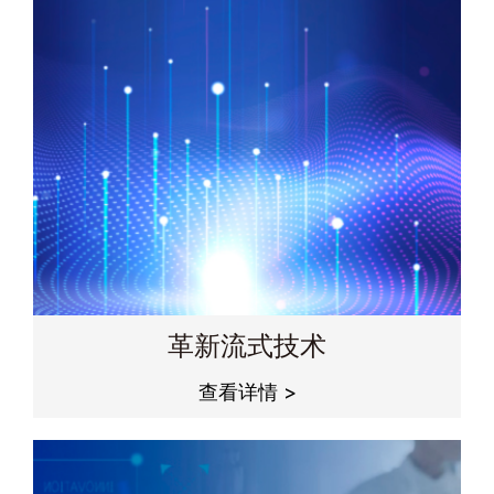
革新流式技术
查看详情 >