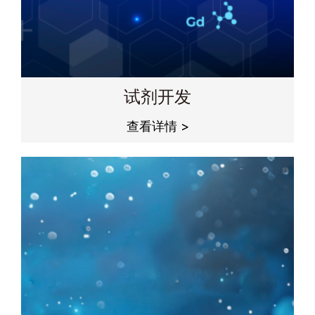
试剂开发
查看详情 >