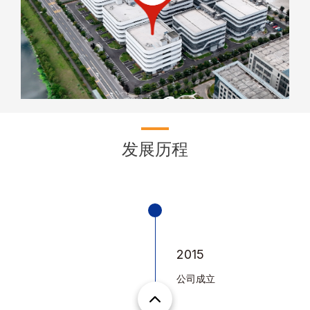
发展历程
2015
公司成立