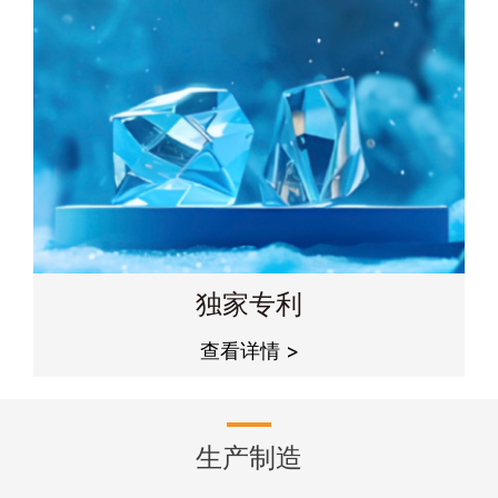
独家专利
查看详情 >
生产制造