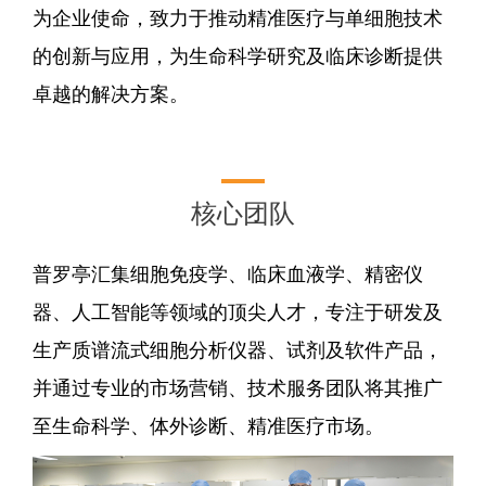
为企业使命，致力于推动精准医疗与单细胞技术
的创新与应用，为生命科学研究及临床诊断提供
卓越的解决方案。
核心团队
普罗亭汇集细胞免疫学、临床血液学、精密仪
器、人工智能等领域的顶尖人才，专注于研发及
生产质谱流式细胞分析仪器、试剂及软件产品，
并通过专业的市场营销、技术服务团队将其推广
至生命科学、体外诊断、精准医疗市场。