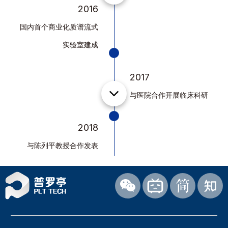
2016
国内首个商业化质谱流式
实验室建成
2017
与医院合作开展临床科研
2018
与陈列平教授合作发表
Cell
2019
首个合作基金申报300万