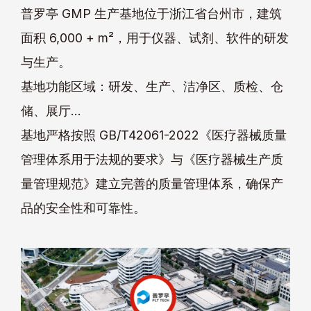
普罗亭 GMP 生产基地位于浙江省台州市，建筑
面积 6,000 + m²，用于仪器、试剂、软件的研发
与生产。
基地功能区域：研发、生产、洁净区、质检、仓
储、展厅…
基地严格按照 GB/T42061-2022《医疗器械质量
管理体系用于法规的要求》与《医疗器械生产质
量管理规范》建立完善的质量管理体系，确保产
品的安全性和可靠性。